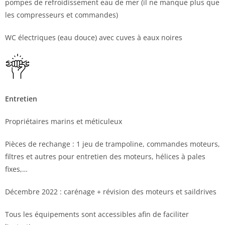
pompes de refroidissement eau de mer (il ne manque plus que
les compresseurs et commandes)
WC électriques (eau douce) avec cuves à eaux noires
Entretien
Propriétaires marins et méticuleux
Pièces de rechange : 1 jeu de trampoline, commandes moteurs,
filtres et autres pour entretien des moteurs, hélices à pales
fixes,…
Décembre 2022 : carénage + révision des moteurs et saildrives
Tous les équipements sont accessibles afin de faciliter