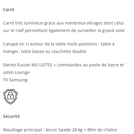
Carré
Carré très lumineux grâce aux nombreux vitrages dont celui
sur le roof permettant également de surveiller la grand voile
Canapé en U autour de la table multi-positions : table à
manger, table basse ou couchette double
Stéréo Fusion MS-UD755 + commandes au poste de barre et
salon Lounge
TV Samsung
Sécurité
Mouillage principal : Ancre Spade 28 kg + 80m de chaîne