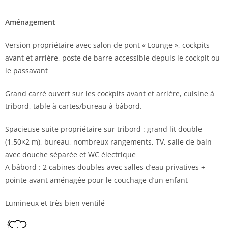
Aménagement
Version propriétaire avec salon de pont « Lounge », cockpits
avant et arrière, poste de barre accessible depuis le cockpit ou
le passavant
Grand carré ouvert sur les cockpits avant et arrière, cuisine à
tribord, table à cartes/bureau à bâbord.
Spacieuse suite propriétaire sur tribord : grand lit double
(1,50×2 m), bureau, nombreux rangements, TV, salle de bain
avec douche séparée et WC électrique
A bâbord : 2 cabines doubles avec salles d’eau privatives +
pointe avant aménagée pour le couchage d’un enfant
Lumineux et très bien ventilé