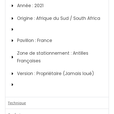
Année : 2021
Origine : Afrique du Sud / South Africa
Pavillon : France
Zone de stationnement : Antilles
Françaises
Version : Propriétaire (Jamais loué)
Technique