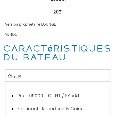
2021
Version propriétaire LOUNGE
VENDU
Caractéristiques
du bateau
Origine
Prix : 719000
€
HT / EX VAT
Fabricant : Robertson & Caine