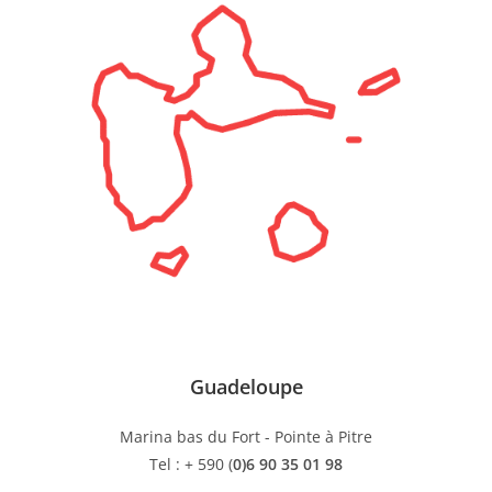
Guadeloupe
Marina bas du Fort - Pointe à Pitre
Tel : + 590 (
0)6 90 35 01 98