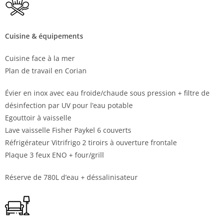
Cuisine & équipements
Cuisine face à la mer
Plan de travail en Corian
Évier en inox avec eau froide/chaude sous pression + filtre de
désinfection par UV pour l’eau potable
Egouttoir à vaisselle
Lave vaisselle Fisher Paykel 6 couverts
Réfrigérateur Vitrifrigo 2 tiroirs à ouverture frontale
Plaque 3 feux ENO + four/grill
Réserve de 780L d’eau + déssalinisateur