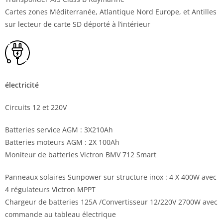
Cartes zones Méditerranée, Atlantique Nord Europe, et Antilles
sur lecteur de carte SD déporté à l’intérieur
électricité
Circuits 12 et 220V
Batteries service AGM : 3X210Ah
Batteries moteurs AGM : 2X 100Ah
Moniteur de batteries Victron BMV 712 Smart
Panneaux solaires Sunpower sur structure inox : 4 X 400W avec
4 régulateurs Victron MPPT
Chargeur de batteries 125A /Convertisseur 12/220V 2700W avec
commande au tableau électrique