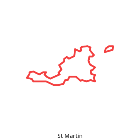
St Martin