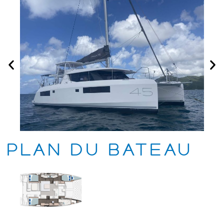
Plan du bateau