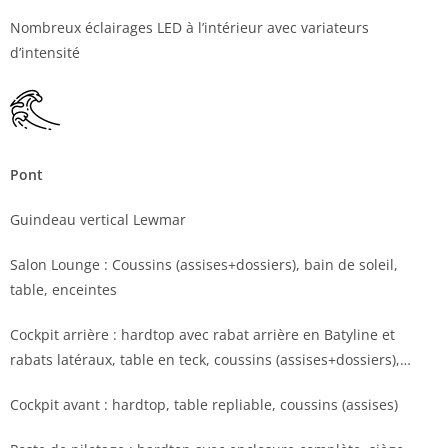
Nombreux éclairages LED à l’intérieur avec variateurs
d’intensité
Pont
Guindeau vertical Lewmar
Salon Lounge : Coussins (assises+dossiers), bain de soleil,
table, enceintes
Cockpit arrière : hardtop avec rabat arrière en Batyline et
rabats latéraux, table en teck, coussins (assises+dossiers),…
Cockpit avant : hardtop, table repliable, coussins (assises)