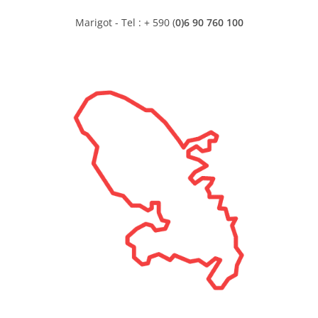
Marigot - Tel : + 590 (
0)6 90 760 100