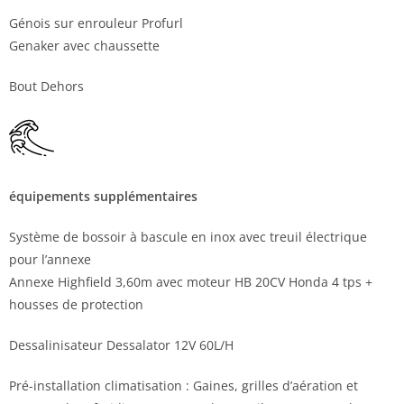
Génois sur enrouleur Profurl
Genaker avec chaussette
Bout Dehors
équipements supplémentaires
Système de bossoir à bascule en inox avec treuil électrique
pour l’annexe
Annexe Highfield 3,60m avec moteur HB 20CV Honda 4 tps +
housses de protection
Dessalinisateur Dessalator 12V 60L/H
Pré-installation climatisation : Gaines, grilles d’aération et