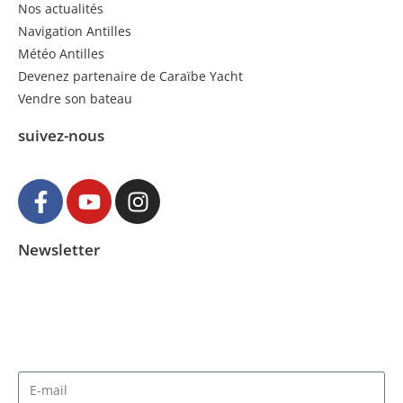
Nos actualités
Navigation Antilles
Météo Antilles
Devenez partenaire de Caraïbe Yacht
Vendre son bateau
suivez-nous
Newsletter