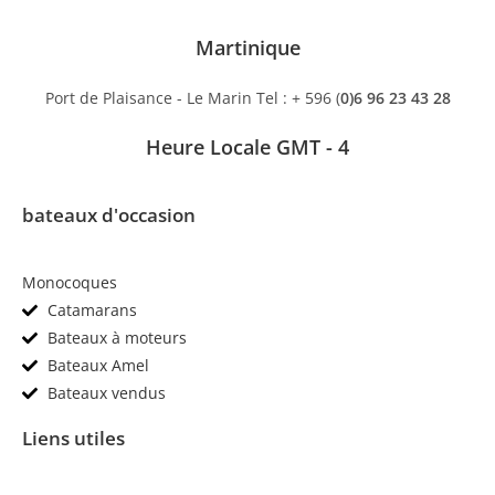
Martinique
Port de Plaisance - Le Marin Tel : + 596 (
0)6 96 23 43 28
Heure Locale GMT - 4
bateaux d'occasion
Monocoques
Catamarans
Bateaux à moteurs
Bateaux Amel
Bateaux vendus
Liens utiles