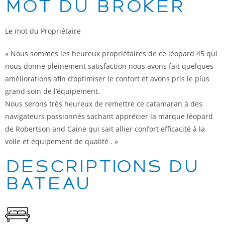
Mot du broker
Le mot du Propriétaire
« Nous sommes les heureux propriétaires de ce léopard 45 qui
nous donne pleinement satisfaction nous avons fait quelques
améliorations afin d’optimiser le confort et avons pris le plus
grand soin de l’équipement.
Nous serons très heureux de remettre ce catamaran à des
navigateurs passionnés sachant apprécier la marque léopard
de Robertson and Caine qui sait allier confort efficacité à la
voile et équipement de qualité . »
Descriptions du
bateau