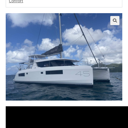
Confort