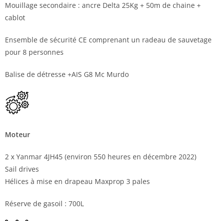
Mouillage secondaire : ancre Delta 25Kg + 50m de chaine +
cablot
Ensemble de sécurité CE comprenant un radeau de sauvetage
pour 8 personnes
Balise de détresse +AIS G8 Mc Murdo
Moteur
2 x Yanmar 4JH45 (environ 550 heures en décembre 2022)
Sail drives
Hélices à mise en drapeau Maxprop 3 pales
Réserve de gasoil : 700L