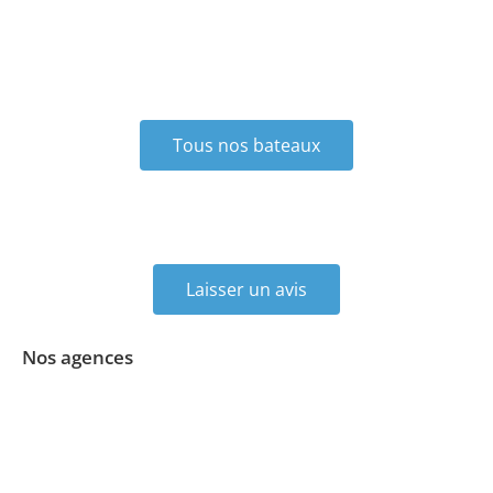
Tous nos bateaux
Laisser un avis
Nos agences